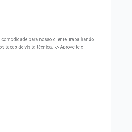
 comodidade para nosso cliente, trabalhando
 taxas de visita técnica. 🤗 Aproveite e