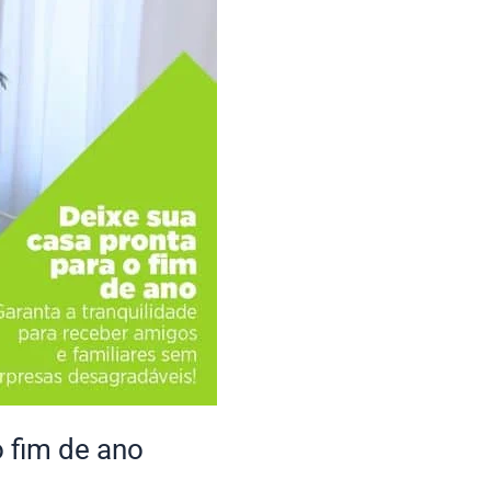
o fim de ano