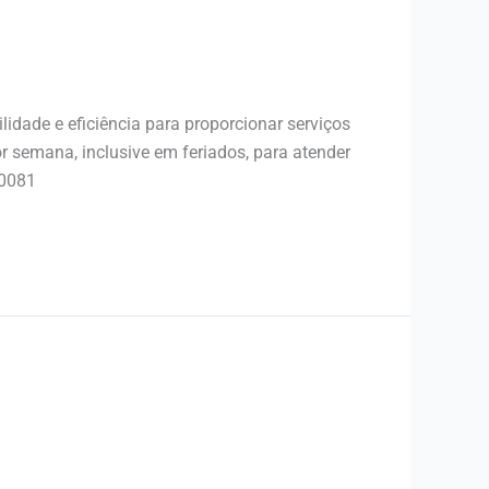
dade e eficiência para proporcionar serviços
r semana, inclusive em feriados, para atender
-0081