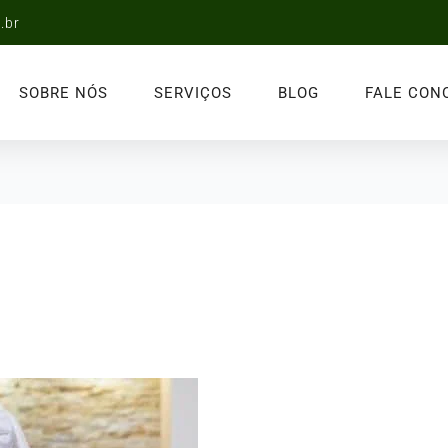
.br
SOBRE NÓS
SERVIÇOS
BLOG
FALE CON