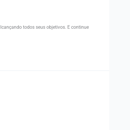
alcançando todos seus objetivos. E continue