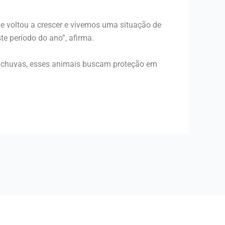
 voltou a crescer e vivemos uma situação de
e período do ano”, afirma.
s chuvas, esses animais buscam proteção em