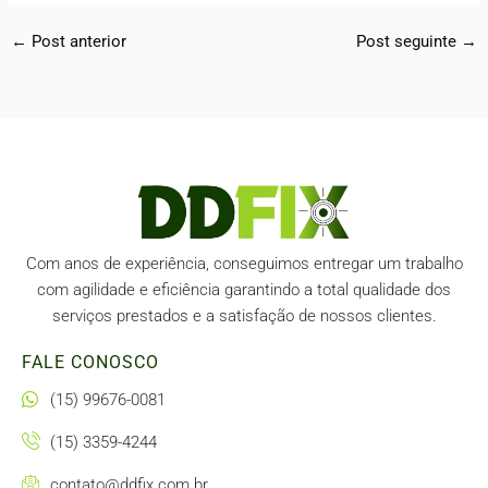
←
Post anterior
Post seguinte
→
Com anos de experiência, conseguimos entregar um trabalho
com agilidade e eficiência garantindo a total qualidade dos
serviços prestados e a satisfação de nossos clientes.
FALE CONOSCO
(15) 99676-0081
(15) 3359-4244
contato@ddfix.com.br