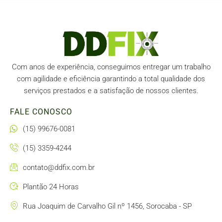
Com anos de experiência, conseguimos entregar um trabalho
com agilidade e eficiência garantindo a total qualidade dos
serviços prestados e a satisfação de nossos clientes.
FALE CONOSCO
(15) 99676-0081
(15) 3359-4244
contato@ddfix.com.br
Plantão 24 Horas
Rua Joaquim de Carvalho Gil nº 1456, Sorocaba - SP