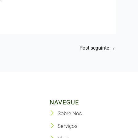
Post seguinte
→
NAVEGUE
Sobre Nós
Serviços